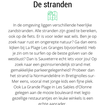
De stranden
In de omgeving liggen verschillende heerlijke
zandstranden. Alle stranden zijn goed te bereiken,
ook op de fiets. Er is voor ieder wat wils. Ben je op
zoek naar rust en ongerepte natuur? Ga dan eens
kijken bij La Plage Les Granges bijvoorbeeld. Heb
je zin om te surfen op de beste golven van de
westkust? Dan is Sauveterre echt iets voor jou! Op
zoek naar een gezinsvriendelijk strand met
gemakkelijke parkeergelegenheid? Probeer dan
het strand la Normandelière in Bretignolles-sur-
Mer eens, vooral met jonge kids een fijne plek.
Ook La Grande Plage in Les Sables d'Olonne
gelegen aan de mooie boulevard met legio
gezellige restaurantjes en leuke winkels is een
echte aanrader.