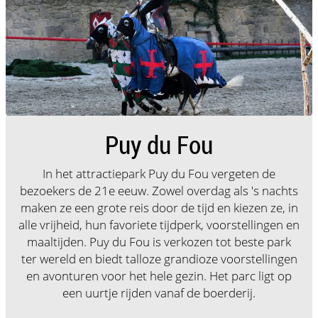
Puy du Fou
In het attractiepark Puy du Fou vergeten de
bezoekers de 21e eeuw. Zowel overdag als 's nachts
maken ze een grote reis door de tijd en kiezen ze, in
alle vrijheid, hun favoriete tijdperk, voorstellingen en
maaltijden. Puy du Fou is verkozen tot beste park
ter wereld en biedt talloze grandioze voorstellingen
en avonturen voor het hele gezin. Het parc ligt op
een uurtje rijden vanaf de boerderij.