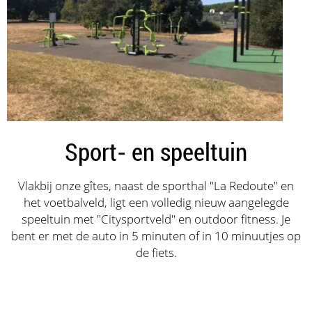
Sport- en speeltuin
Vlakbij onze gîtes, naast de sporthal "La Redoute" en
het voetbalveld, ligt een volledig nieuw aangelegde
speeltuin met "Citysportveld" en outdoor fitness. Je
bent er met de auto in 5 minuten of in 10 minuutjes op
de fiets.