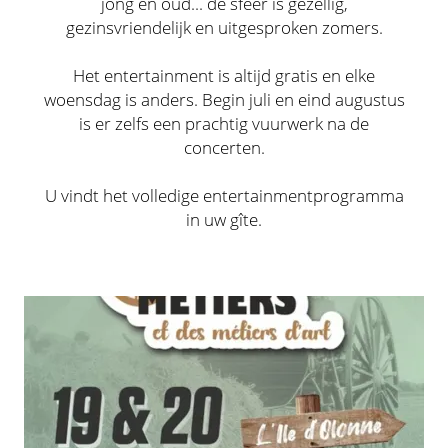
jong en oud... de sfeer is gezellig,
gezinsvriendelijk en uitgesproken zomers.
Het entertainment is altijd gratis en elke
woensdag is anders. Begin juli en eind augustus
is er zelfs een prachtig vuurwerk na de
concerten.
U vindt het volledige entertainmentprogramma
in uw gîte.