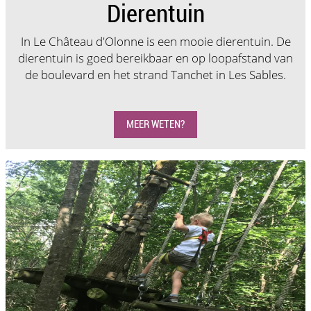
Dierentuin
In Le Château d'Olonne is een mooie dierentuin. De
dierentuin is goed bereikbaar en op loopafstand van
de boulevard en het strand Tanchet in Les Sables.
MEER WETEN?