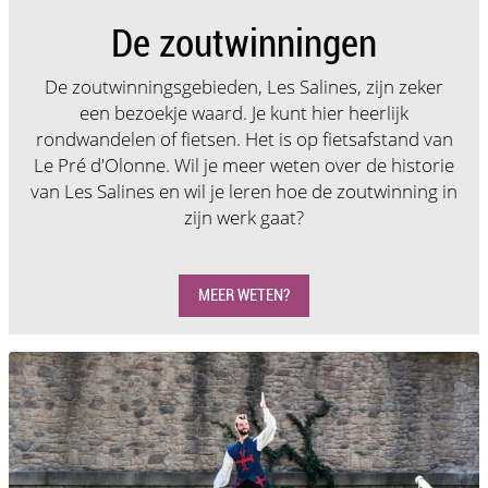
De zoutwinningen
De zoutwinningsgebieden, Les Salines, zijn zeker
een bezoekje waard. Je kunt hier heerlijk
rondwandelen of fietsen. Het is op fietsafstand van
Le Pré d'Olonne. Wil je meer weten over de historie
van Les Salines en wil je leren hoe de zoutwinning in
zijn werk gaat?
MEER WETEN?