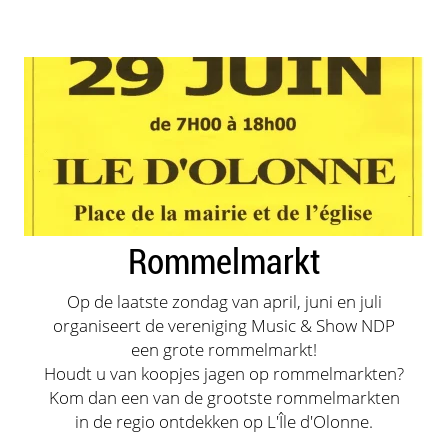
Rommelmarkt
Op de laatste zondag van april, juni en juli
organiseert de vereniging Music & Show NDP
een grote rommelmarkt!
Houdt u van koopjes jagen op rommelmarkten?
Kom dan een van de grootste rommelmarkten
in de regio ontdekken op L'Île d'Olonne.