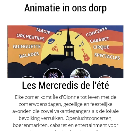
Animatie in ons dorp
Les Mercredis de l'été
Elke zomer komt Île d'Olonne tot leven met de
zomerwoensdagen, gezellige en feestelijke
avonden die zowel vakantiegangers als de lokale
bevolking verrukken. Openluchtconcerten,
boerenmarkten, cabaret en entertainment voor