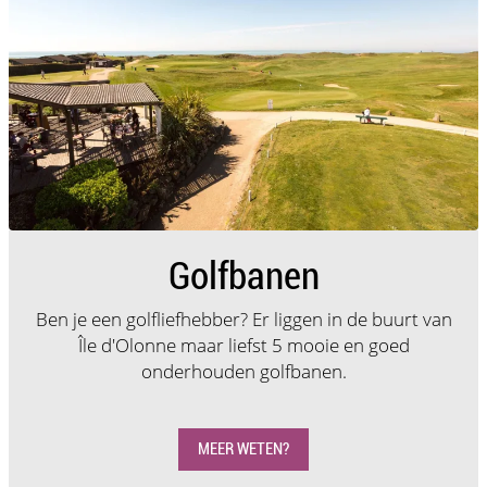
Golfbanen
Ben je een golfliefhebber? Er liggen in de buurt van
Île d'Olonne maar liefst 5 mooie en goed
onderhouden golfbanen.
MEER WETEN?