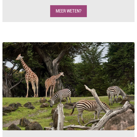
MEER WETEN?