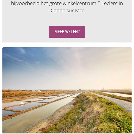
bijvoorbeeld het grote winkelcentrum E.Leclerc in
Olonne sur Mer.
MEER WETEN?