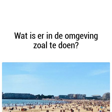
Wat is er in de omgeving
zoal te doen?