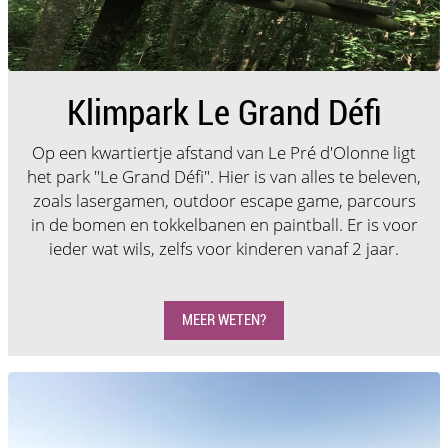
Klimpark Le Grand Défi
Op een kwartiertje afstand van Le Pré d'Olonne ligt
het park "Le Grand Défi". Hier is van alles te beleven,
zoals lasergamen, outdoor escape game, parcours
in de bomen en tokkelbanen en paintball. Er is voor
ieder wat wils, zelfs voor kinderen vanaf 2 jaar.
MEER WETEN?