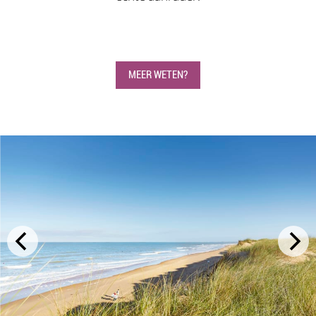
MEER WETEN?