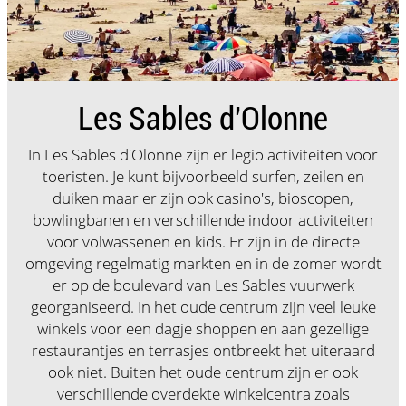
Les Sables d'Olonne
In Les Sables d'Olonne zijn er legio activiteiten voor
toeristen. Je kunt bijvoorbeeld surfen, zeilen en
duiken maar er zijn ook casino's, bioscopen,
bowlingbanen en verschillende indoor activiteiten
voor volwassenen en kids. Er zijn in de directe
omgeving regelmatig markten en in de zomer wordt
er op de boulevard van Les Sables vuurwerk
georganiseerd. In het oude centrum zijn veel leuke
winkels voor een dagje shoppen en aan gezellige
restaurantjes en terrasjes ontbreekt het uiteraard
ook niet. Buiten het oude centrum zijn er ook
verschillende overdekte winkelcentra zoals