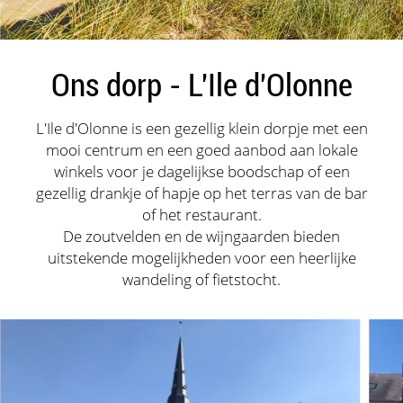
Ons dorp - L'Ile d'Olonne
L'Ile d'Olonne is een gezellig klein dorpje met een
mooi centrum en een goed aanbod aan lokale
winkels voor je dagelijkse boodschap of een
gezellig drankje of hapje op het terras van de bar
of het restaurant.
De zoutvelden en de wijngaarden bieden
uitstekende mogelijkheden voor een heerlijke
wandeling of fietstocht.