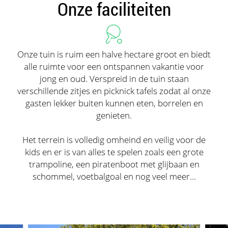
Onze faciliteiten
Onze tuin is ruim een halve hectare groot en biedt
alle ruimte voor een ontspannen vakantie voor
jong en oud. Verspreid in de tuin staan
verschillende zitjes en picknick tafels zodat al onze
gasten lekker buiten kunnen eten, borrelen en
genieten.
Het terrein is volledig omheind en veilig voor de
kids en er is van alles te spelen zoals een grote
trampoline, een piratenboot met glijbaan en
schommel, voetbalgoal en nog veel meer...