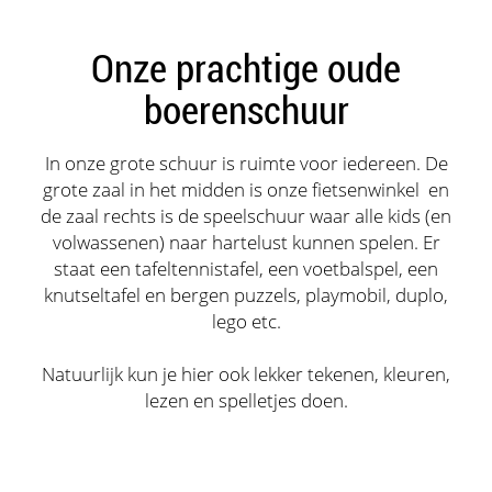
Onze prachtige oude
boerenschuur
In onze grote schuur is ruimte voor iedereen. De
grote zaal in het midden is onze fietsenwinkel en
de zaal rechts is de speelschuur waar alle kids (en
volwassenen) naar hartelust kunnen spelen. Er
staat een tafeltennistafel, een voetbalspel, een
knutseltafel en bergen puzzels, playmobil, duplo,
lego etc.
Natuurlijk kun je hier ook lekker tekenen, kleuren,
lezen en spelletjes doen.