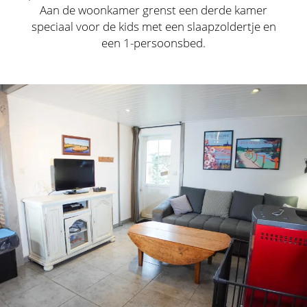
Aan de woonkamer grenst een derde kamer
speciaal voor de kids met een slaapzoldertje en
een 1-persoonsbed.