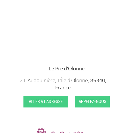
Le Pre d'Olonne
2 L'Audouinière, L'Île d'Olonne, 85340,
France
ALLER À L'ADRESSE
APPELEZ-NOUS