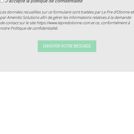
J'accepte la politique de confidentialité
Les données recueillies sur ce formulaire sont traitées par Le Pre d'Olonne et
par Amenitiz Solutions afin de gérer les informations relatives à la demande
de contact sur le site https://www.lepredolonne.com et ce, conformément à
notre Politique de confidentialité.