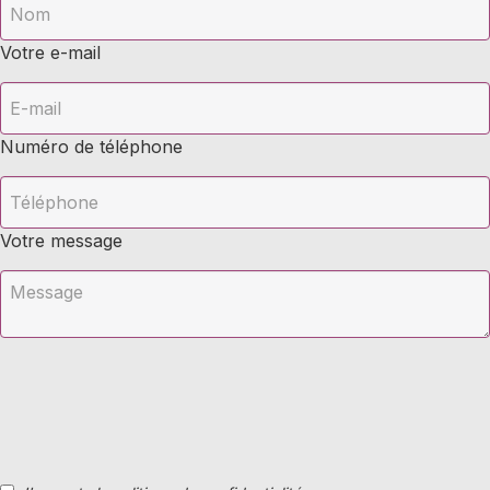
Votre e-mail
Numéro de téléphone
Votre message