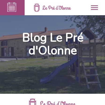
Blog Le Pré
d'Olonne